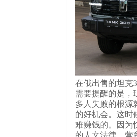
在俄出售的坦克3
需要提醒的是，
多人失败的根源
的好机会。这时
难赚钱的。因为
的人文法律、营