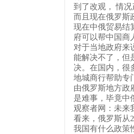
到了改观， 情
而且现在俄罗斯
现在中俄贸易结
府可以帮中国商
对于当地政府来
能解决不了，但
决。在国内，很
地城商行帮助专
由俄罗斯地方政
是难事，毕竟中
观察者网：未来
看来，俄罗斯从2
我国有什么政策