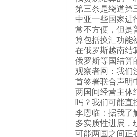
第三条是绕道第
中亚一些国家进
常不方便，但是
算包括换汇功能
在俄罗斯越南结
俄罗斯等国结算
观察者网：我们
首签署联合声明
两国间经营主体
吗？我们可能直
李恩临：据我了
多实质性进展，
可能两国之间正