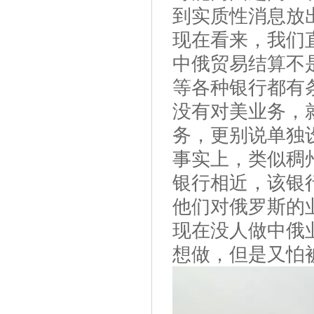
到实质性消息放
现在看来，我们
中俄贸易结算不
等各种银行都有
没有对美业务，
务，更别说单独
事实上，类似稠
银行相近，该银
他们对俄罗斯的
现在没人做中俄
想做，但是又怕