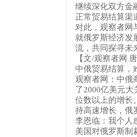
继续深化双方金
正常贸易结算渠
对此，观察者网
就俄罗斯经济发
流，共同探寻未
【文/观察者网 
中俄贸易结算，
观察者网：中俄
了2000亿美元
位数以上的增长
持高速增长，俄
李恩临：我个人
美国对俄罗斯制