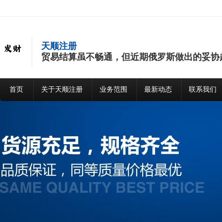
天顺注册
贸易结算虽不畅通，但近期俄罗斯做出的妥协
首页
关于天顺注册
业务范围
最新动态
联系我们