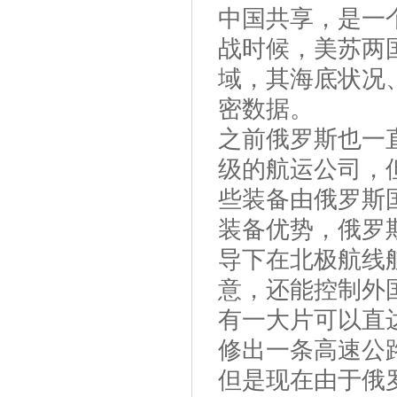
中国共享，是一
战时候，美苏两
域，其海底状况
密数据。
之前俄罗斯也一
级的航运公司，
些装备由俄罗斯
装备优势，俄罗
导下在北极航线
意，还能控制外
有一大片可以直
修出一条高速公
但是现在由于俄