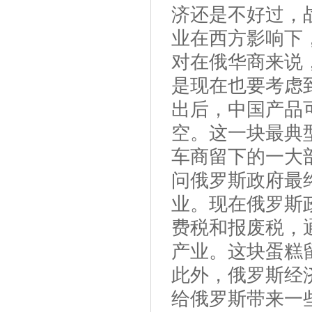
济还是不好过，
业在西方影响下
对在俄华商来说
是现在也要考虑
出后，中国产品
空。这一块最典
车商留下的一大
问俄罗斯政府最
业。现在俄罗斯
费税和报废税，
产业。这块蛋糕
此外，俄罗斯经
给俄罗斯带来一