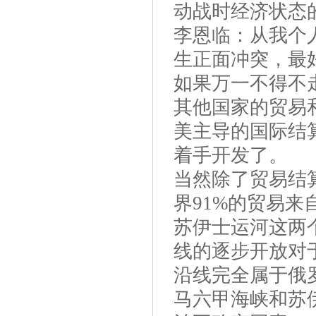
动战时经济状态
李恩临：从我个
生正面冲突，最
如果万一不得不
其他国家的贸易
美主导的国际结
着手开发了。
当然除了贸易结
界91%的贸易
苏伊士运河这两
线的逐步开放对
沿线完全属于俄
马六甲海峡和苏