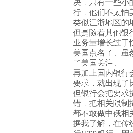
决，只有一些小
行，他们不太怕
类似江浙地区的
但是随着其他银
业务量增长过于
美国点名了。虽
了美国关注。
再加上国内银行
要求，就出现了
但银行会把要求
错，把相关限制
都不敢做中俄相
据我了解，在传