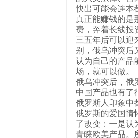
快出可能会连本
真正能赚钱的是
费，奔着长线投
三五年后可以迎
别，俄乌冲突后
认为自己的产品
场，就可以做。
俄乌冲突后，俄
中国产品也有了
俄罗斯人印象中
俄罗斯的爱国情
了改变：一是认
青睐欧美产品。