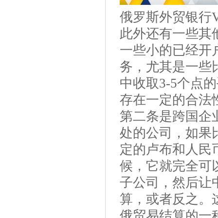
俄罗斯外贸银行
此外还有一些其
一些小的已经开
务，尤其是一些
中收取3-5个
存在一定的合法
第二条是跨国企
处的公司，如果
定的卢布和人民
候，它就完全可
子公司，然后让
算，或者反之。
俄贸易结算的一