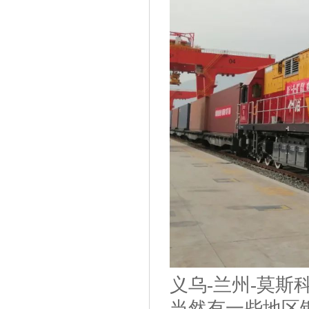
义乌-兰州-莫斯
当然有一些地区