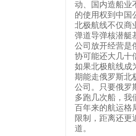
动、国内造船业
的使用权到中国
北极航线不仅商
弹道导弹核潜艇
公司放开经营是
协可能还大几十
如果北极航线成
期能走俄罗斯北
公司。只要俄罗
多跑几次船，我
百年来的航运格
限制，距离还更
道。