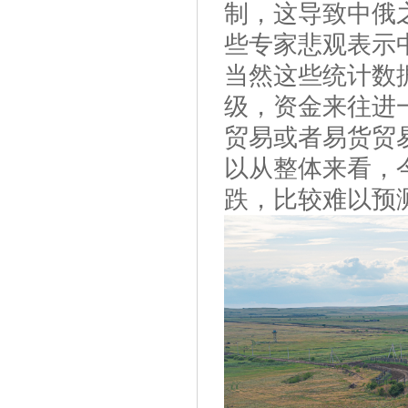
制，这导致中俄
些专家悲观表示中
当然这些统计数
级，资金来往进
贸易或者易货贸
以从整体来看，
跌，比较难以预