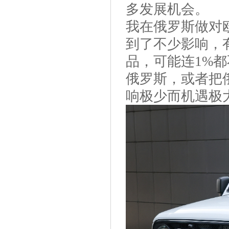
多发展机会。
我在俄罗斯做对
到了不少影响，
品，可能连1%
俄罗斯，或者把
响极少而机遇极