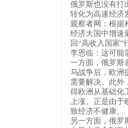
俄罗斯也没有打
转化为高速经济
观察者网：根据
经济大国中增速
回“高收入国家
李恩临：这可能
一方面，俄罗斯
乌战争后，欧洲
需要解决。此外
得欧洲从基础化
上涨。正是由于
致经济不健康。
另一方面，俄罗