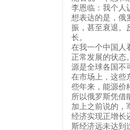
李恩临：我个人
想表达的是，俄
振，甚至衰退。
长。
在我一个中国人
正常发展的状态
源是全球各国不
在市场上，这些
些年来，能源价
所以俄罗斯凭借
加上之前说的，
经济实现正增长
斯经济远未达到