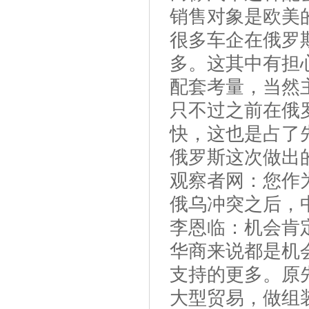
销售对象是欧美
很多车企在俄罗斯
多。这其中有担
配套考量，当然
只不过之前在俄
快，这也是占了
俄罗斯这次做出
观察者网：您作
俄乌冲突之后，
李恩临：机会肯
华商来说都是机
支持的更多。原
大型贸易，做组