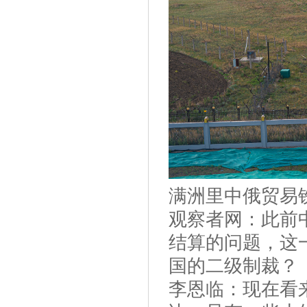
满洲里中俄贸易
观察者网：此前
结算的问题，这
国的二级制裁？
李恩临：现在看