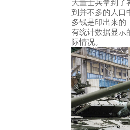
大量士兵拿到了
到并不多的人口
多钱是印出来的
有统计数据显示
际情况。