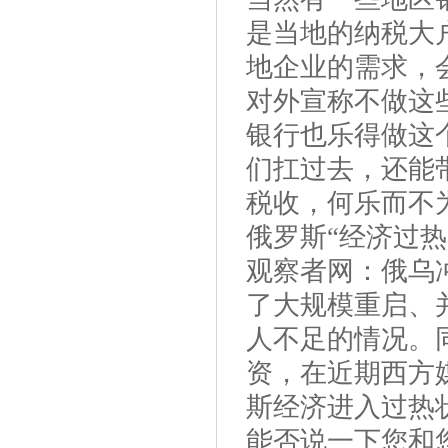
是当地的纳税大
地企业的需求，
对外宣称不做这
银行也乐得做这
们扛过去，还能
税收，何乐而不
俄罗斯“经济过热
观察者网：俄乌
了大规模重启、
人不足的情况。
资，在近期西方
斯经济进入过热
能否说一下您和