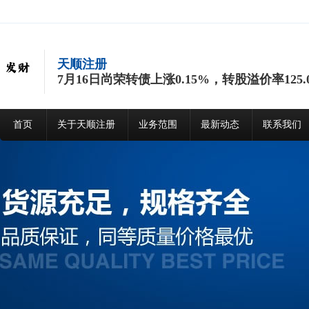
天顺注册
7月16日尚荣转债上涨0.15%，转股溢价率125.
首页
关于天顺注册
业务范围
最新动态
联系我们