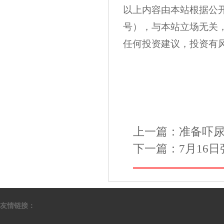
以上内容由本站根据公开信息
号），与本站立场无关
任何投资建议，投资有
上一篇：
准备吓尿
下一篇：
7月16日
友情链接：