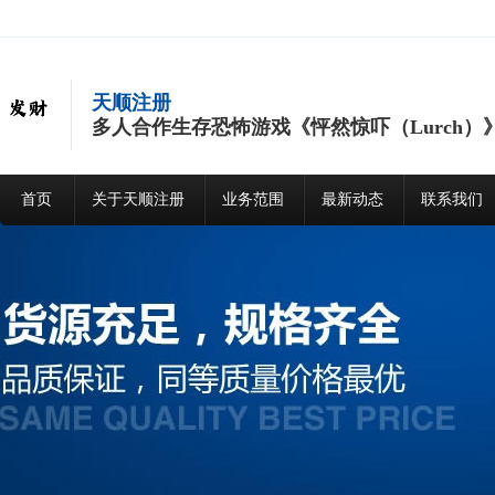
天顺注册
多人合作生存恐怖游戏《怦然惊吓（Lurch）》 
首页
关于天顺注册
业务范围
最新动态
联系我们