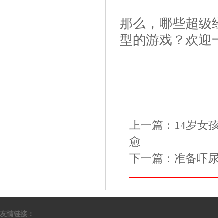
那么，哪些超级
型的游戏？欢迎
上一篇：
14岁女
愈
下一篇：
准备吓尿
友情链接：