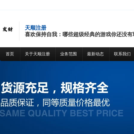
天顺注册
喜欢保持自我：哪些超级经典的游戏你还没有
首页
关于天顺注册
业务范围
最新动态
联系我们