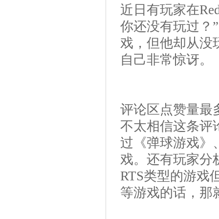
近日有玩家在Re
你还没有玩过？”
戏，但他却从没
自己非常惊讶。
评论区点赞量最
不太相信这条评
过《弹球游戏》
戏。还有玩家分
RTS类型的游
等游戏的话，那