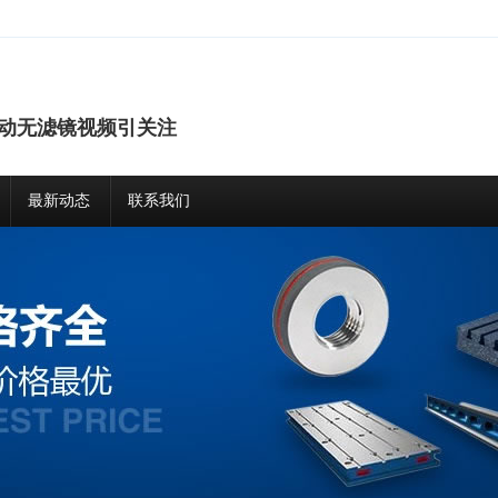
动无滤镜视频引关注
最新动态
联系我们