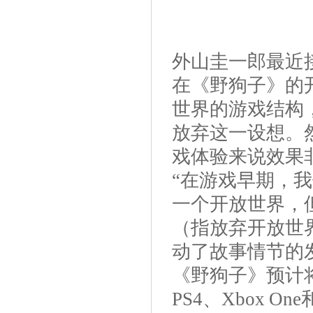
1.0729
外山圭一郎最近
在《野狗子》的
世界的游戏结构
放弃这一设想。
戏体验来说效果
“在游戏早期，
一个开放世界，
（指放弃开放世
动了故事情节的
《野狗子》预计将于1
PS4、Xbox 