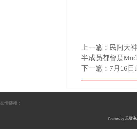
上一篇：
民间大神
半成员都曾是Mo
下一篇：
7月16
友情链接：
Powered by
天顺注