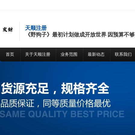
天顺注册
《野狗子》最初计划做成开放世界 因预算不
首页
关于天顺注册
业务范围
最新动态
联系我们